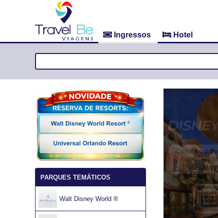
Ingressos
Hotel
PARQUES TEMÁTICOS
Walt Disney World ®