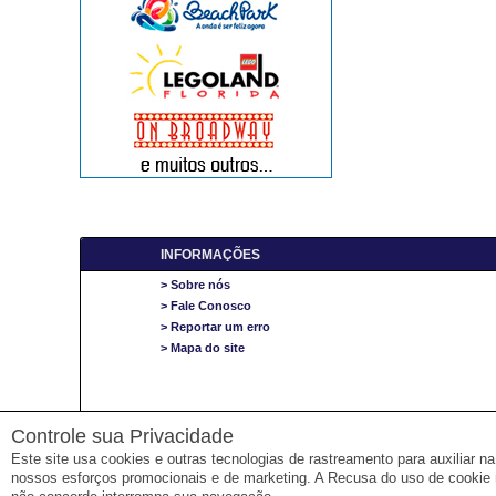
INFORMAÇÕES
> Sobre nós
> Fale Conosco
> Reportar um erro
> Mapa do site
Controle sua Privacidade
Este site usa cookies e outras tecnologias de rastreamento para auxiliar 
nossos esforços promocionais e de marketing. A Recusa do uso de cookie 