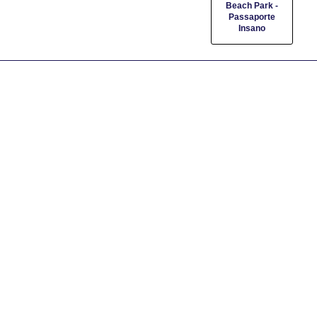
Beach Park -
Passaporte
Insano